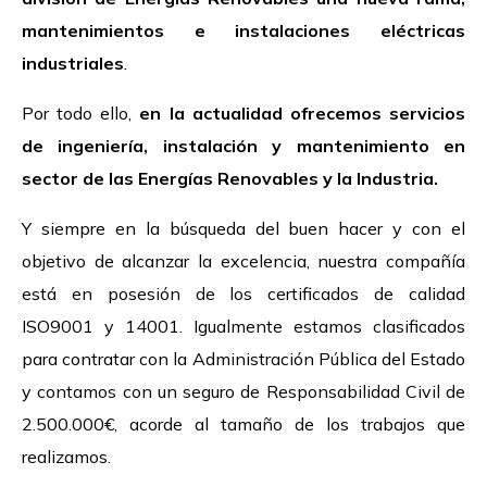
mantenimientos e instalaciones eléctricas
industriales
.
Por todo ello,
en la actualidad ofrecemos servicios
de ingeniería, instalación y mantenimiento en
sector de las Energías Renovables y la Industria.
Y siempre en la búsqueda del buen hacer y con el
objetivo de alcanzar la excelencia, nuestra compañía
está en posesión de los certificados de calidad
ISO9001 y 14001. Igualmente estamos clasificados
para contratar con la Administración Pública del Estado
y contamos con un seguro de Responsabilidad Civil de
2.500.000€, acorde al tamaño de los trabajos que
realizamos.