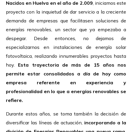
Nacidos en Huelva en el año de 2.009
, iniciamos este
proyecto con la inquietud de dar servicio a la creciente
demanda de empresas que facilitasen soluciones de
energías renovables, un sector que ya empezaba a
despegar. Desde entonces, no dejamos de
especializarnos en instalaciones de energía solar
fotovoltaica, realizando innumerables proyectos hasta
hoy.
Esta trayectoria de más de 15 años nos
permite estar consolidados a día de hoy como
empresa referente en experiencia y
profesionalidad en lo que a energías renovables se
refiere.
Durante estos años, se toma también la decisión de
diversificar las líneas de actuación,
incorporando a la
división de Energías Renovables una nueva rama,