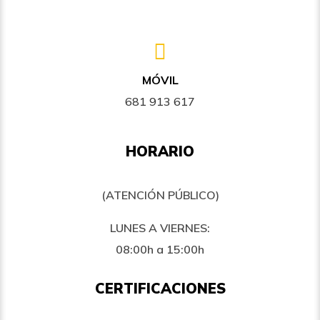
MÓVIL
681 913 617
HORARIO
(ATENCIÓN PÚBLICO)
LUNES A VIERNES:
08:00h a 15:00h
CERTIFICACIONES