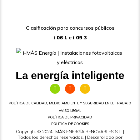
Clasificación para concursos públicos
i 06 1
e
i 09 3
La energía inteligente
POLÍTICA DE CALIDAD, MEDIO AMBIENTE Y SEGURIDAD EN EL TRABAJO
AVISO LEGAL
POLÍTICA DE PRIVACIDAD
POLÍTICA DE COOKIES
Copyright © 2024. IMÁS ENERGÍA RENOVABLES S.L. |
Todos los derechos reservados. | Desarrollado por