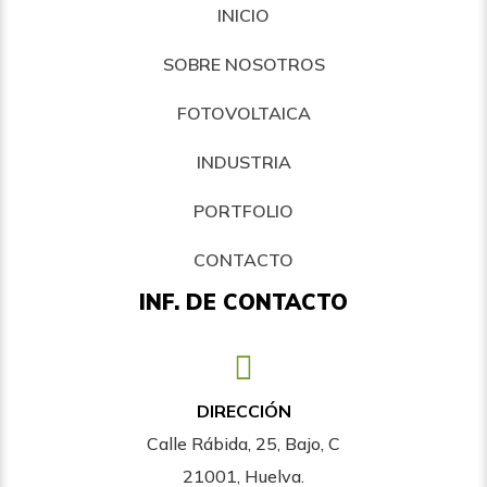
INICIO
SOBRE NOSOTROS
FOTOVOLTAICA
INDUSTRIA
PORTFOLIO
CONTACTO
INF. DE CONTACTO
DIRECCIÓN
Calle Rábida, 25, Bajo, C
21001, Huelva.