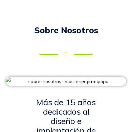
Sobre Nosotros
Más de 15 años
dedicados al
diseño e
implantación de