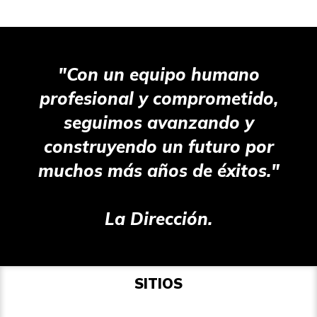
"Con un equipo humano
profesional y comprometido,
seguimos avanzando y
construyendo un futuro por
muchos más años de éxitos."
La Dirección.
SITIOS