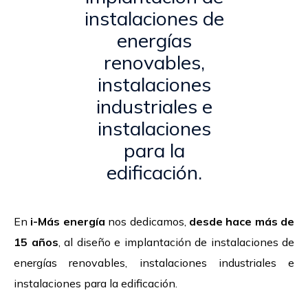
instalaciones de
energías
renovables,
instalaciones
industriales e
instalaciones
para la
edificación.
En
i-Más energía
nos dedicamos,
desde hace más de
15 años
, al diseño e implantación de instalaciones de
energías renovables, instalaciones industriales e
instalaciones para la edificación.