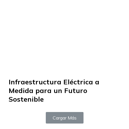
Infraestructura Eléctrica a
Medida para un Futuro
Sostenible
Cargar Más