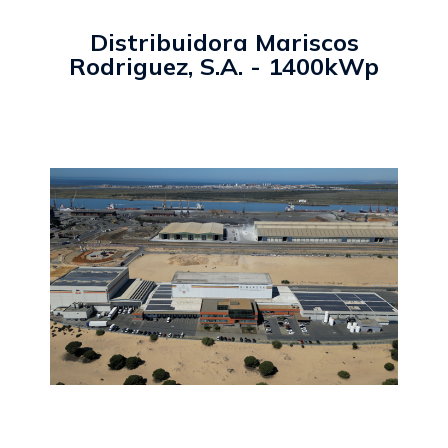
Distribuidora Mariscos
Rodriguez, S.A. - 1400kWp