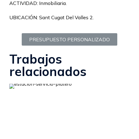
ACTIVIDAD: Inmobiliaria.
UBICACIÓN: Sant Cugat Del Valles 2.
PRESUPUESTO PERSONALIZADO
Trabajos
relacionados