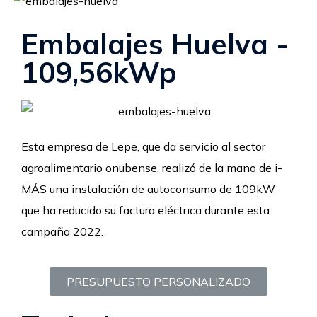
Embalajes Huelva -
109,56kWp
Esta empresa de Lepe, que da servicio al sector
agroalimentario onubense, realizó de la mano de i-
MÁS una instalación de autoconsumo de 109kW
que ha reducido su factura eléctrica durante esta
campaña 2022.
PRESUPUESTO PERSONALIZADO