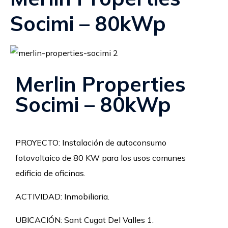
Socimi – 80kWp
Merlin Properties
Socimi – 80kWp
PROYECTO: Instalación de autoconsumo
fotovoltaico de 80 KW para los usos comunes
edificio de oficinas.
ACTIVIDAD: Inmobiliaria.
UBICACIÓN: Sant Cugat Del Valles 1.