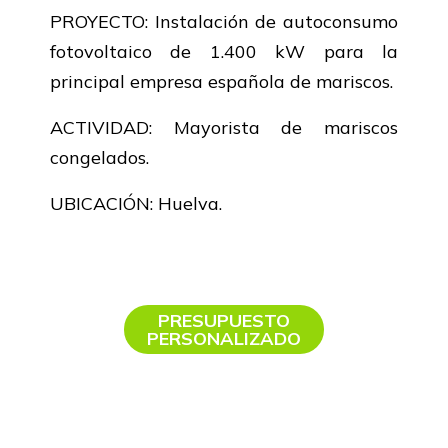
PROYECTO: Instalación de autoconsumo
fotovoltaico de 1.400 kW para la
principal empresa española de mariscos.
ACTIVIDAD: Mayorista de mariscos
congelados.
UBICACIÓN: Huelva.
PRESUPUESTO
PERSONALIZADO