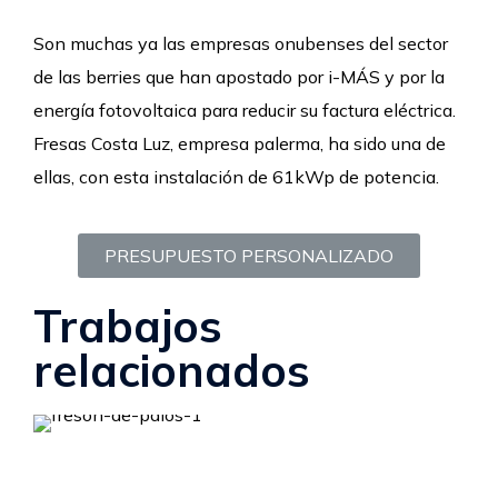
Son muchas ya las empresas onubenses del sector
de las berries que han apostado por i-MÁS y por la
energía fotovoltaica para reducir su factura eléctrica.
Fresas Costa Luz, empresa palerma, ha sido una de
ellas, con esta instalación de 61kWp de potencia.
PRESUPUESTO PERSONALIZADO
Trabajos
relacionados