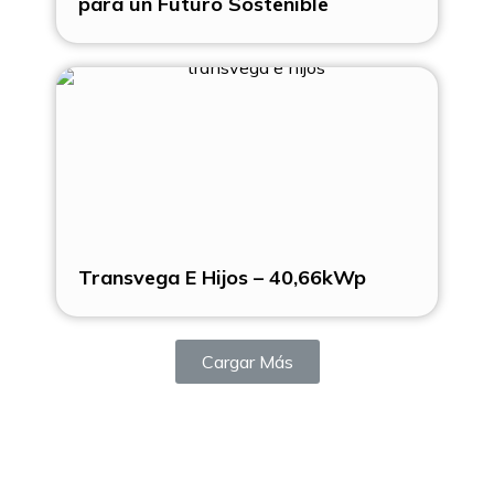
para un Futuro Sostenible
Transvega E Hijos – 40,66kWp
Cargar Más