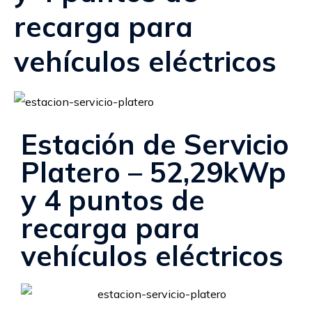
recarga para
vehículos eléctricos
Estación de Servicio
Platero – 52,29kWp
y 4 puntos de
recarga para
vehículos eléctricos