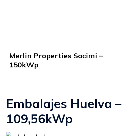
Merlin Properties Socimi –
150kWp
Embalajes Huelva –
109,56kWp