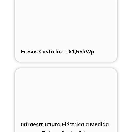
Fresas Costa luz – 61,56kWp
Infraestructura Eléctrica a Medida