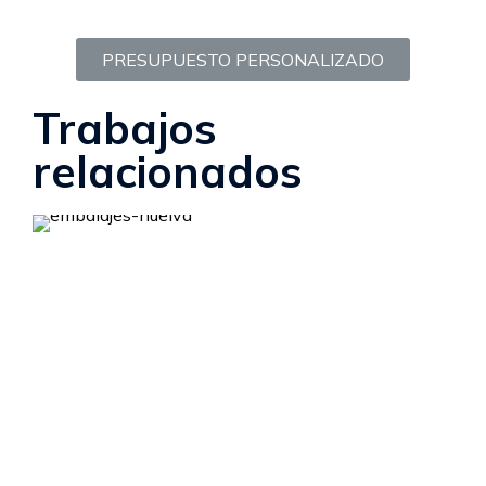
PRESUPUESTO PERSONALIZADO
Trabajos
relacionados