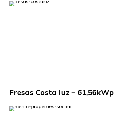
Fresas Costa luz – 61,56kWp