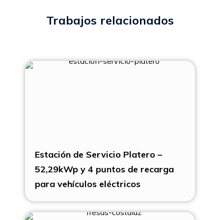
Trabajos relacionados
Estación de Servicio Platero –
52,29kWp y 4 puntos de recarga
para vehículos eléctricos