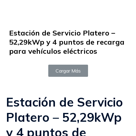
Estación de Servicio Platero –
52,29kWp y 4 puntos de recarga
para vehículos eléctricos
Cargar Más
Estación de Servicio
Platero – 52,29kWp
y 4 puntos de