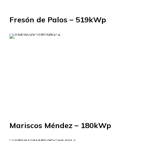
Fresón de Palos – 519kWp
Mariscos Méndez – 180kWp