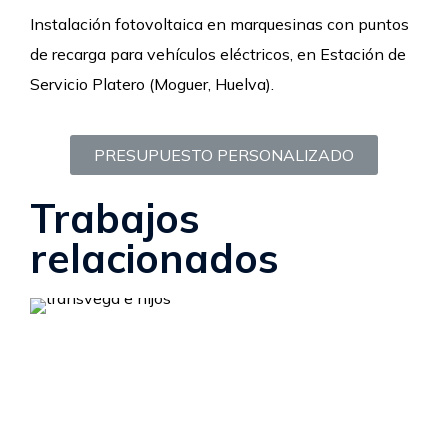
Instalación fotovoltaica en marquesinas con puntos
de recarga para vehículos eléctricos, en Estación de
Servicio Platero (Moguer, Huelva).
PRESUPUESTO PERSONALIZADO
Trabajos
relacionados