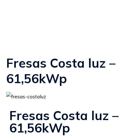
Fresas Costa luz –
61,56kWp
Fresas Costa luz –
61,56kWp