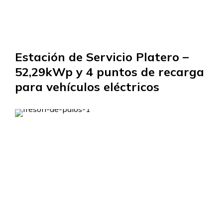
Estación de Servicio Platero –
52,29kWp y 4 puntos de recarga
para vehículos eléctricos