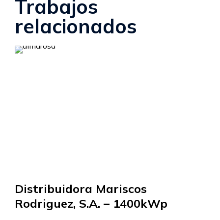
Trabajos
relacionados
Distribuidora Mariscos
Rodriguez, S.A. – 1400kWp