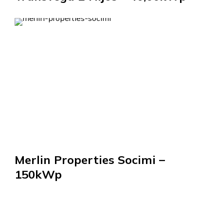
Merlin Properties Socimi –
150kWp