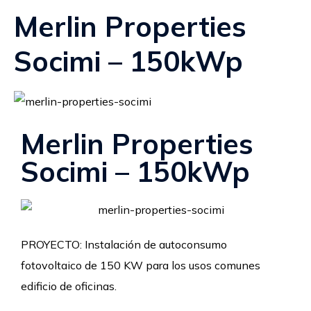
Merlin Properties
Socimi – 150kWp
Merlin Properties
Socimi – 150kWp
PROYECTO: Instalación de autoconsumo
fotovoltaico de 150 KW para los usos comunes
edificio de oficinas.