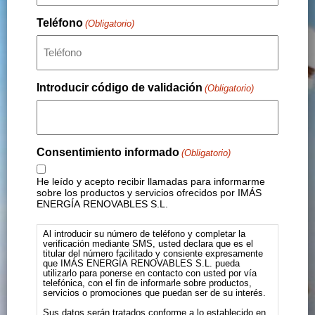
Teléfono
(Obligatorio)
Introducir código de validación
(Obligatorio)
Consentimiento informado
(Obligatorio)
He leído y acepto recibir llamadas para informarme
sobre los productos y servicios ofrecidos por IMÁS
ENERGÍA RENOVABLES S.L.
Al introducir su número de teléfono y completar la
verificación mediante SMS, usted declara que es el
titular del número facilitado y consiente expresamente
que IMÁS ENERGÍA RENOVABLES S.L. pueda
utilizarlo para ponerse en contacto con usted por vía
telefónica, con el fin de informarle sobre productos,
servicios o promociones que puedan ser de su interés.
Sus datos serán tratados conforme a lo establecido en