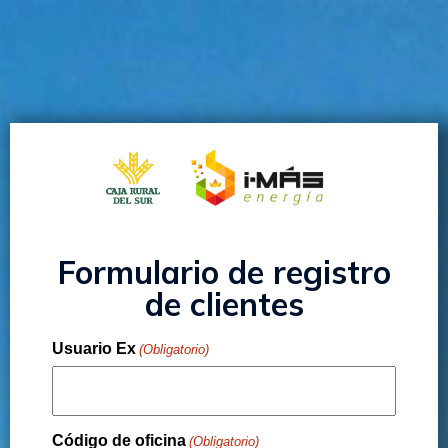
Formulario de registro
de clientes
Usuario Ex
(Obligatorio)
Código de oficina
(Obligatorio)