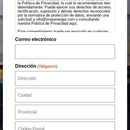
la Política de Privacidad, la cual le recomendamos leer
detenidamente. Puede ejercer sus derechos de acceso,
rectificación, supresión y demás derechos reconocidos
por la normativa de protección de datos, enviando una
solicitud a info@imasenergia.com o consultando
nuestra Política de Privacidad
aquí
.
Este consentimiento puede ser revocado en cualquier
momento.
Correo electrónico
Dirección
(Obligatorio)