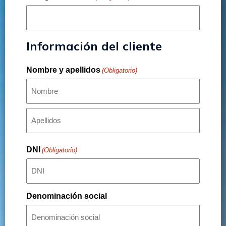
Información del cliente
Nombre y apellidos
(Obligatorio)
DNI
(Obligatorio)
Denominación social